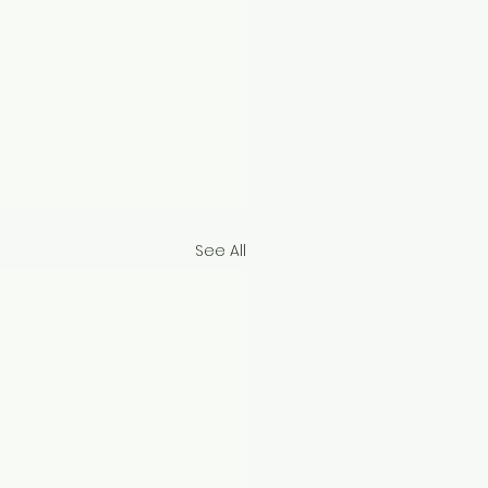
See All