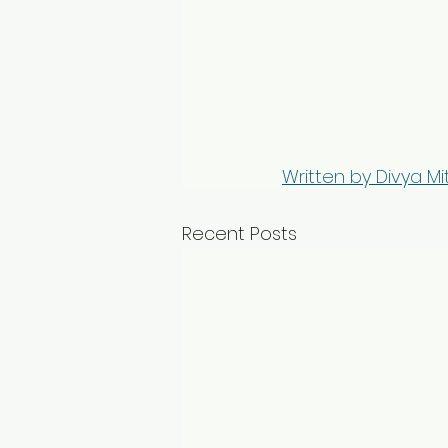
Written by Divya Mi
Recent Posts